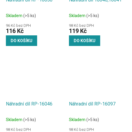
Skladem
(>5 ks)
Skladem
(>5 ks)
96 Kč bez DPH
98 Kč bez DPH
116 Kč
119 Kč
DO KOŠÍKU
DO KOŠÍKU
Náhradní díl RP-16046
Náhradní díl RP-16097
Skladem
(>5 ks)
Skladem
(>5 ks)
98 Kč bez DPH
98 Kč bez DPH