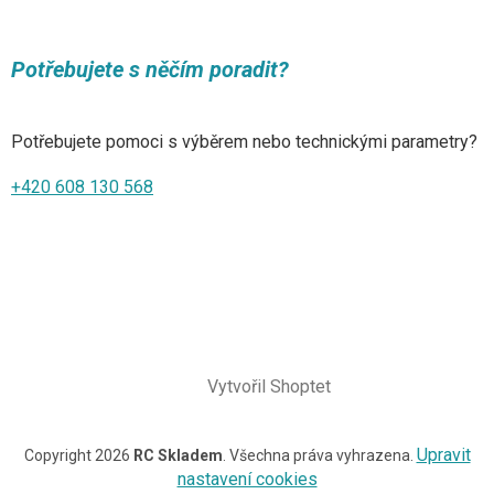
Potřebujete s něčím poradit?
Potřebujete pomoci s výběrem nebo technickými parametry?
+420 608 130 568
Vytvořil Shoptet
Upravit
Copyright 2026
RC Skladem
. Všechna práva vyhrazena.
nastavení cookies