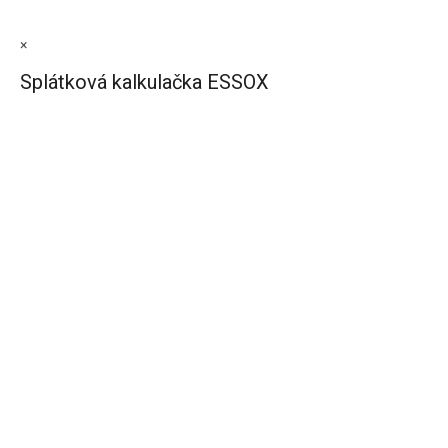
×
Splátková kalkulačka ESSOX