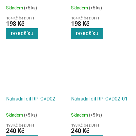
Skladem
(>5 ks)
Skladem
(>5 ks)
164 Kč bez DPH
164 Kč bez DPH
198 Kč
198 Kč
DO KOŠÍKU
DO KOŠÍKU
Náhradní díl RP-CVD02
Náhradní díl RP-CVD02-01
Skladem
(>5 ks)
Skladem
(>5 ks)
198 Kč bez DPH
198 Kč bez DPH
240 Kč
240 Kč