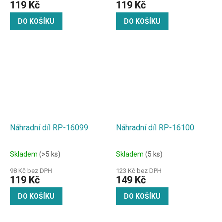
119 Kč
119 Kč
DO KOŠÍKU
DO KOŠÍKU
Náhradní díl RP-16099
Náhradní díl RP-16100
Skladem
(>5 ks)
Skladem
(5 ks)
98 Kč bez DPH
123 Kč bez DPH
119 Kč
149 Kč
DO KOŠÍKU
DO KOŠÍKU