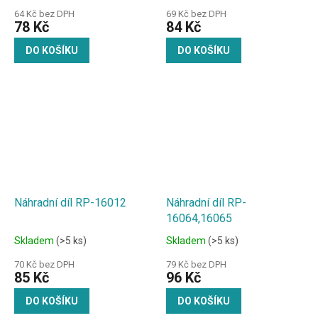
64 Kč bez DPH
69 Kč bez DPH
78 Kč
84 Kč
DO KOŠÍKU
DO KOŠÍKU
Náhradní díl RP-16012
Náhradní díl RP-
16064,16065
Skladem
(>5 ks)
Skladem
(>5 ks)
70 Kč bez DPH
79 Kč bez DPH
85 Kč
96 Kč
DO KOŠÍKU
DO KOŠÍKU