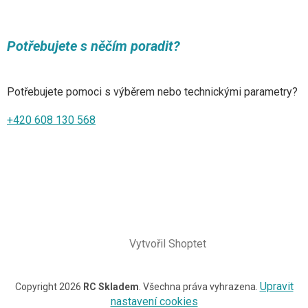
Potřebujete s něčím poradit?
Potřebujete pomoci s výběrem nebo technickými parametry?
+420 608 130 568
Vytvořil Shoptet
Upravit
Copyright 2026
RC Skladem
. Všechna práva vyhrazena.
nastavení cookies