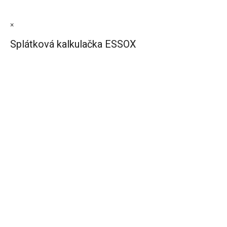
×
Splátková kalkulačka ESSOX