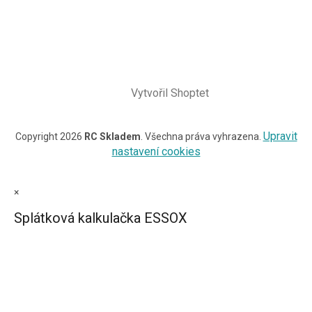
Vytvořil Shoptet
Upravit
Copyright 2026
RC Skladem
. Všechna práva vyhrazena.
nastavení cookies
×
Splátková kalkulačka ESSOX