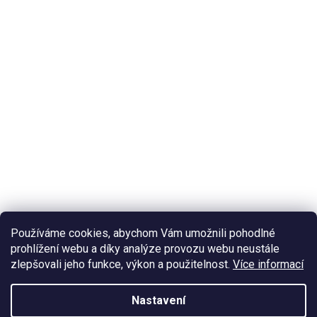
Používáme cookies, abychom Vám umožnili pohodlné
prohlížení webu a díky analýze provozu webu neustále
zlepšovali jeho funkce, výkon a použitelnost.
Více informací
Nastavení