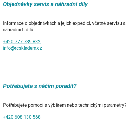
Objednávky servis a náhradní díly
Informace o objednávkách a jejich expedici, včetně servisu a
náhradních dílů
+420 777 789 832
info@rcskladem.cz
Potřebujete s něčím poradit?
Potřebujete pomoci s výběrem nebo technickými parametry?
+420 608 130 568