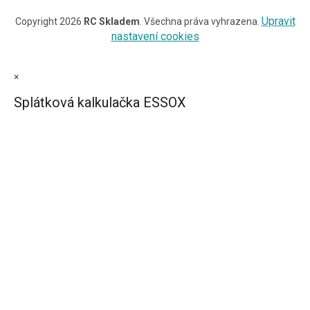
Upravit
Copyright 2026
RC Skladem
. Všechna práva vyhrazena.
nastavení cookies
×
Splátková kalkulačka ESSOX