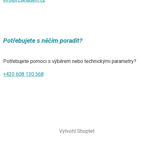
Potřebujete s něčím poradit?
Potřebujete pomoci s výběrem nebo technickými parametry?
+420 608 130 568
Vytvořil Shoptet