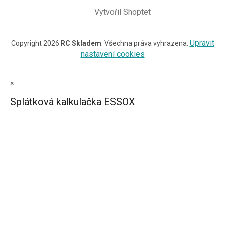
Vytvořil Shoptet
Upravit
Copyright 2026
RC Skladem
. Všechna práva vyhrazena.
nastavení cookies
×
Splátková kalkulačka ESSOX