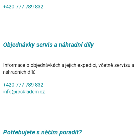
+420 777 789 832
Objednávky servis a náhradní díly
Informace o objednávkách a jejich expedici, včetně servisu a
náhradních dílů
+420 777 789 832
info@rcskladem.cz
Potřebujete s něčím poradit?