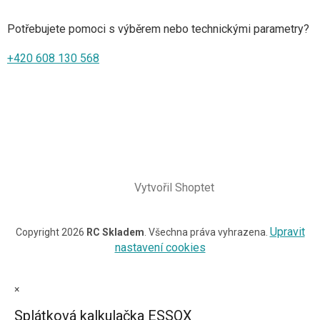
Potřebujete pomoci s výběrem nebo technickými parametry?
+420 608 130 568
Vytvořil Shoptet
Upravit
Copyright 2026
RC Skladem
. Všechna práva vyhrazena.
nastavení cookies
×
Splátková kalkulačka ESSOX