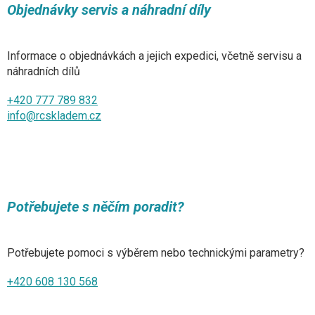
Objednávky servis a náhradní díly
Informace o objednávkách a jejich expedici, včetně servisu a
náhradních dílů
+420 777 789 832
info@rcskladem.cz
Potřebujete s něčím poradit?
Potřebujete pomoci s výběrem nebo technickými parametry?
+420 608 130 568