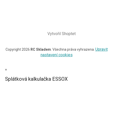
Vytvořil Shoptet
Upravit
Copyright 2026
RC Skladem
. Všechna práva vyhrazena.
nastavení cookies
×
Splátková kalkulačka ESSOX