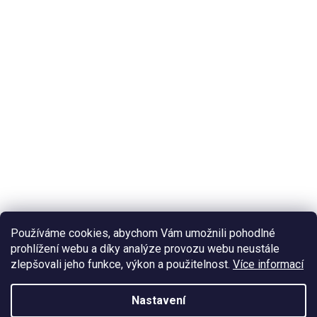
Používáme cookies, abychom Vám umožnili pohodlné
prohlížení webu a díky analýze provozu webu neustále
zlepšovali jeho funkce, výkon a použitelnost.
Více informací
Nastavení