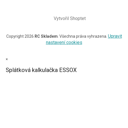
Vytvořil Shoptet
Upravit
Copyright 2026
RC Skladem
. Všechna práva vyhrazena.
nastavení cookies
×
Splátková kalkulačka ESSOX