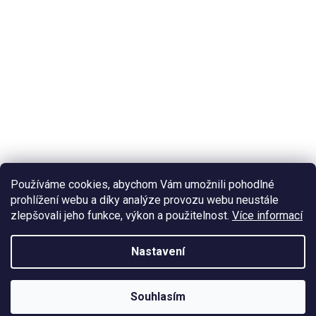
Používáme cookies, abychom Vám umožnili pohodlné
prohlížení webu a díky analýze provozu webu neustále
zlepšovali jeho funkce, výkon a použitelnost.
Více informací
Nastavení
Souhlasím