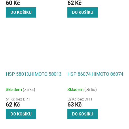
60 Kč
62 Kč
DO KOŠÍKU
DO KOŠÍKU
HSP 58013,HIMOTO 58013
HSP 86074,HIMOTO 86074
Skladem
(>5 ks)
Skladem
(>5 ks)
51 Kč bez DPH
52 Kč bez DPH
62 Kč
63 Kč
DO KOŠÍKU
DO KOŠÍKU