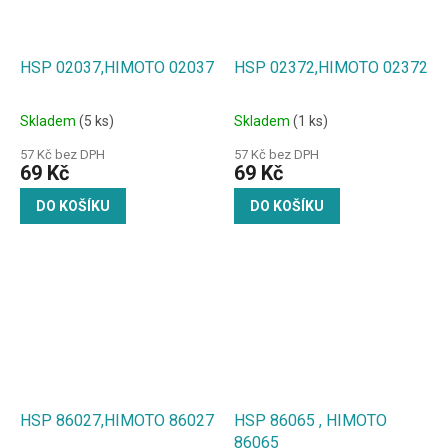
HSP 02037,HIMOTO 02037
HSP 02372,HIMOTO 02372
Skladem
(5 ks)
Skladem
(1 ks)
57 Kč bez DPH
57 Kč bez DPH
69 Kč
69 Kč
DO KOŠÍKU
DO KOŠÍKU
HSP 86027,HIMOTO 86027
HSP 86065 , HIMOTO
86065