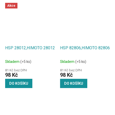
Akce
HSP 28012,HIMOTO 28012
HSP 82806,HIMOTO 82806
Skladem
(>5 ks)
Skladem
(>5 ks)
81 Kč bez DPH
81 Kč bez DPH
98 Kč
98 Kč
DO KOŠÍKU
DO KOŠÍKU