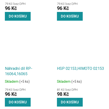
79 Kč bez DPH
79 Kč bez DPH
96 Kč
96 Kč
DO KOŠÍKU
DO KOŠÍKU
Náhradní díl RP-
HSP 02153,HIMOTO 02153
16064,16065
Skladem
(>5 ks)
Skladem
(>5 ks)
79 Kč bez DPH
81 Kč bez DPH
96 Kč
98 Kč
DO KOŠÍKU
DO KOŠÍKU