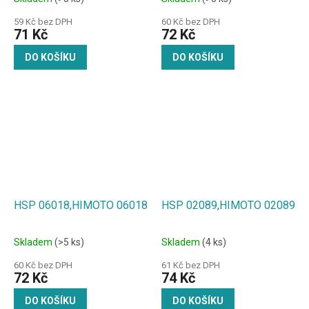
59 Kč bez DPH
60 Kč bez DPH
71 Kč
72 Kč
DO KOŠÍKU
DO KOŠÍKU
HSP 06018,HIMOTO 06018
HSP 02089,HIMOTO 02089
Skladem
(>5 ks)
Skladem
(4 ks)
60 Kč bez DPH
61 Kč bez DPH
72 Kč
74 Kč
DO KOŠÍKU
DO KOŠÍKU