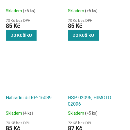
Skladem
(>5 ks)
Skladem
(>5 ks)
70 Kč bez DPH
70 Kč bez DPH
85 Kč
85 Kč
DO KOŠÍKU
DO KOŠÍKU
Náhradní díl RP-16089
HSP 02096, HIMOTO
02096
Skladem
(4 ks)
Skladem
(>5 ks)
70 Kč bez DPH
72 Kč bez DPH
85 Kč
87 Kč