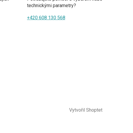
technickými parametry?
+420 608 130 568
Vytvořil Shoptet