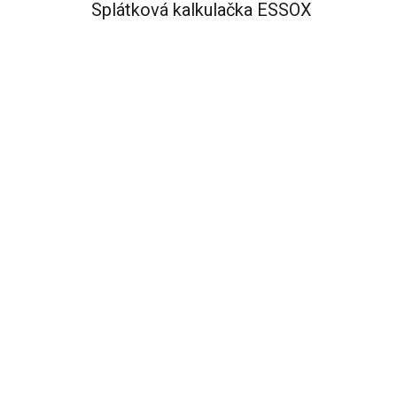
Splátková kalkulačka ESSOX