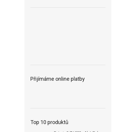
Přijímáme online platby
Top 10 produktů