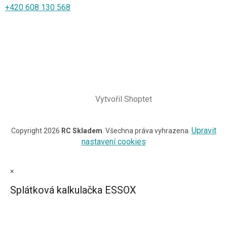
+420 608 130 568
Vytvořil Shoptet
Upravit
Copyright 2026
RC Skladem
. Všechna práva vyhrazena.
nastavení cookies
×
Splátková kalkulačka ESSOX