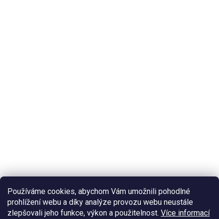
Používáme cookies, abychom Vám umožnili pohodlné
prohlížení webu a díky analýze provozu webu neustále
zlepšovali jeho funkce, výkon a použitelnost.
Více informací