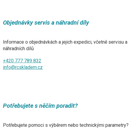
Objednávky servis a náhradní díly
Informace o objednávkách a jejich expedici, včetně servisu a
náhradních dílů
+420 777 789 832
info@rcskladem.cz
Potřebujete s něčím poradit?
Potřebujete pomoci s výběrem nebo technickými parametry?