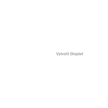
Vytvořil Shoptet