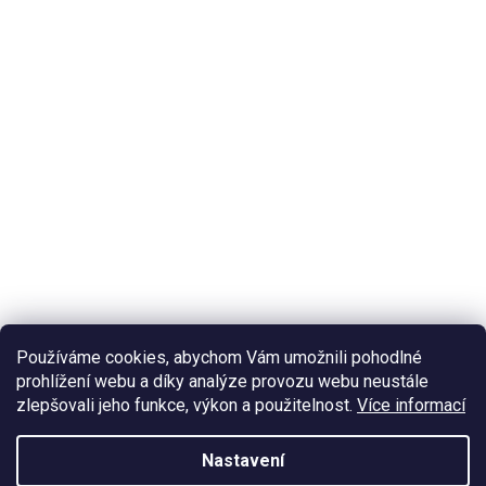
Používáme cookies, abychom Vám umožnili pohodlné
prohlížení webu a díky analýze provozu webu neustále
zlepšovali jeho funkce, výkon a použitelnost.
Více informací
Nastavení