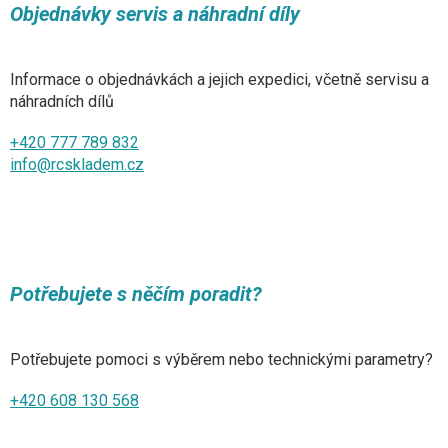
Objednávky servis a náhradní díly
Informace o objednávkách a jejich expedici, včetně servisu a
náhradních dílů
+420 777 789 832
info@rcskladem.cz
Potřebujete s něčím poradit?
Potřebujete pomoci s výběrem nebo technickými parametry?
+420 608 130 568