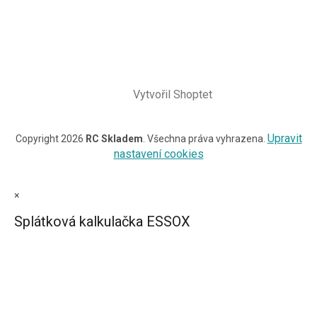
Vytvořil Shoptet
Upravit
Copyright 2026
RC Skladem
. Všechna práva vyhrazena.
nastavení cookies
×
Splátková kalkulačka ESSOX