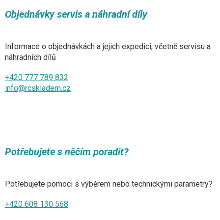
Objednávky servis a náhradní díly
Informace o objednávkách a jejich expedici, včetně servisu a
náhradních dílů
+420 777 789 832
info@rcskladem.cz
Potřebujete s něčím poradit?
Potřebujete pomoci s výběrem nebo technickými parametry?
+420 608 130 568