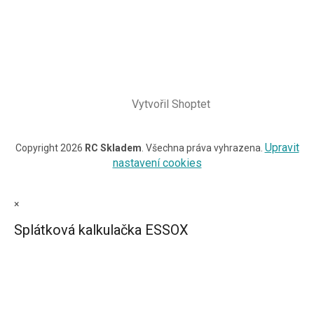
Vytvořil Shoptet
Upravit
Copyright 2026
RC Skladem
. Všechna práva vyhrazena.
nastavení cookies
×
Splátková kalkulačka ESSOX