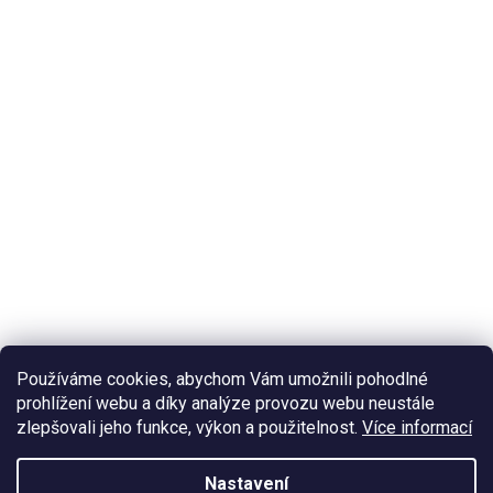
Používáme cookies, abychom Vám umožnili pohodlné
prohlížení webu a díky analýze provozu webu neustále
zlepšovali jeho funkce, výkon a použitelnost.
Více informací
Nastavení