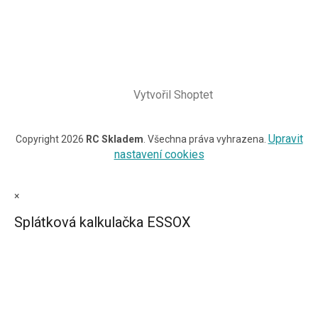
Vytvořil Shoptet
Upravit
Copyright 2026
RC Skladem
. Všechna práva vyhrazena.
nastavení cookies
×
Splátková kalkulačka ESSOX