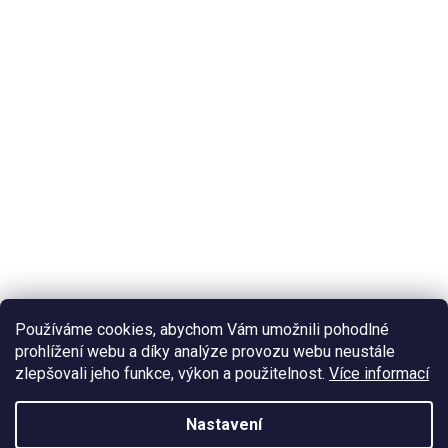
Používáme cookies, abychom Vám umožnili pohodlné
prohlížení webu a díky analýze provozu webu neustále
zlepšovali jeho funkce, výkon a použitelnost.
Více informací
Nastavení