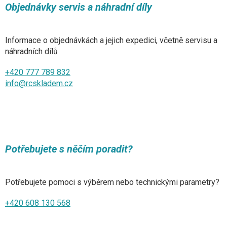
Objednávky servis a náhradní díly
Informace o objednávkách a jejich expedici, včetně servisu a
náhradních dílů
+420 777 789 832
info@rcskladem.cz
Potřebujete s něčím poradit?
Potřebujete pomoci s výběrem nebo technickými parametry?
+420 608 130 568