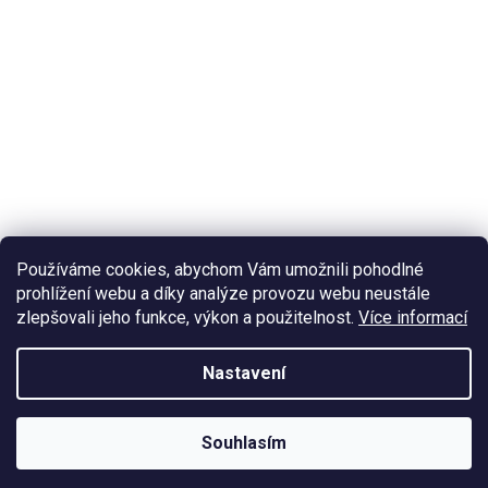
Používáme cookies, abychom Vám umožnili pohodlné
prohlížení webu a díky analýze provozu webu neustále
zlepšovali jeho funkce, výkon a použitelnost.
Více informací
Nastavení
Souhlasím