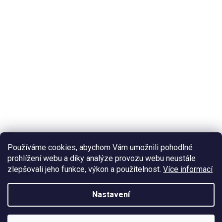
Používáme cookies, abychom Vám umožnili pohodlné
prohlížení webu a díky analýze provozu webu neustále
zlepšovali jeho funkce, výkon a použitelnost.
Více informací
Nastavení