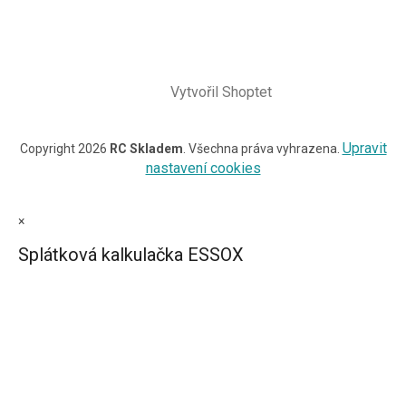
Vytvořil Shoptet
Upravit
Copyright 2026
RC Skladem
. Všechna práva vyhrazena.
nastavení cookies
×
Splátková kalkulačka ESSOX