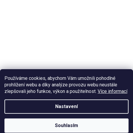
Používáme cookies, abychom Vám umožnili pohodlné
prohlížení webu a díky analýze provozu webu neustále
zlepšovali jeho funkce, výkon a použitelnost.
Více informací
Nastavení
Souhlasím