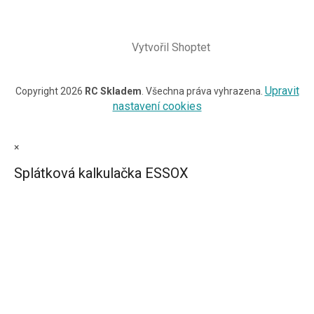
Vytvořil Shoptet
Upravit
Copyright 2026
RC Skladem
. Všechna práva vyhrazena.
nastavení cookies
×
Splátková kalkulačka ESSOX