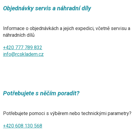
Objednávky servis a náhradní díly
Informace o objednávkách a jejich expedici, včetně servisu a
náhradních dílů
+420 777 789 832
info@rcskladem.cz
Potřebujete s něčím poradit?
Potřebujete pomoci s výběrem nebo technickými parametry?
+420 608 130 568