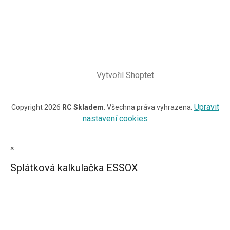
Vytvořil Shoptet
Upravit
Copyright 2026
RC Skladem
. Všechna práva vyhrazena.
nastavení cookies
×
Splátková kalkulačka ESSOX