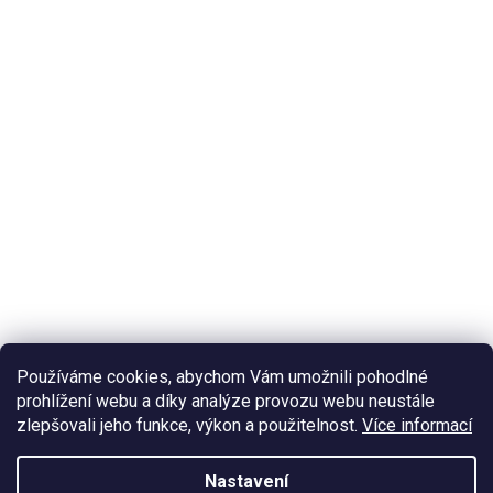
Používáme cookies, abychom Vám umožnili pohodlné
prohlížení webu a díky analýze provozu webu neustále
zlepšovali jeho funkce, výkon a použitelnost.
Více informací
Nastavení