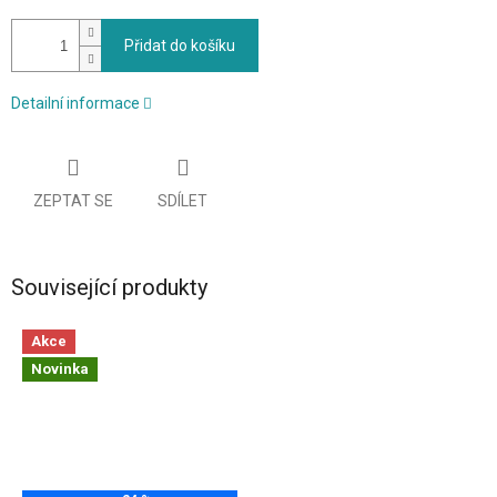
Přidat do košíku
Detailní informace
ZEPTAT SE
SDÍLET
Související produkty
Akce
Novinka