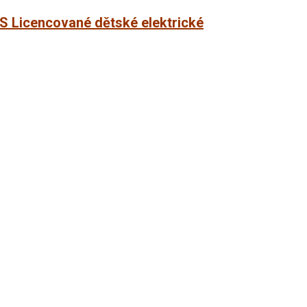
 Licencované dětské elektrické