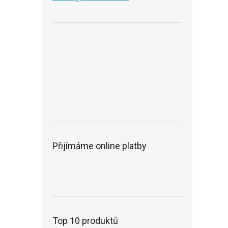
Přijímáme online platby
Top 10 produktů