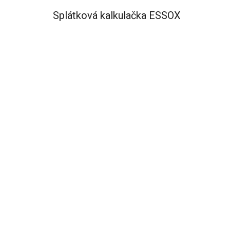
Splátková kalkulačka ESSOX