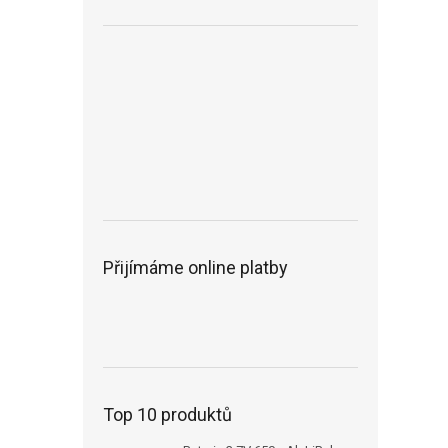
Přijímáme online platby
Top 10 produktů