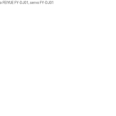
o FEIYUE FY-DJ01, servo FY-DJ01