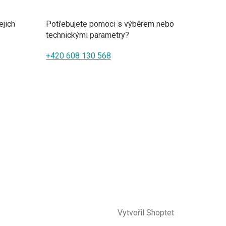
ejich
Potřebujete pomoci s výběrem nebo
technickými parametry?
+420 608 130 568
Vytvořil Shoptet