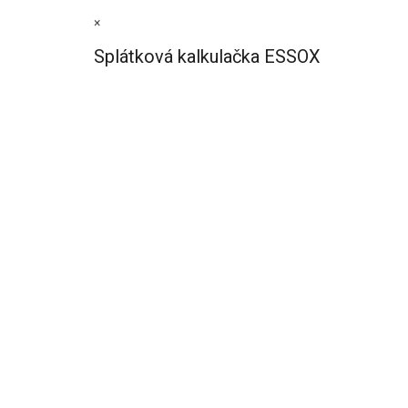
×
Splátková kalkulačka ESSOX