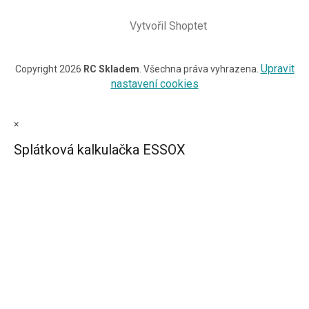
Vytvořil Shoptet
Upravit
Copyright 2026
RC Skladem
. Všechna práva vyhrazena.
nastavení cookies
×
Splátková kalkulačka ESSOX