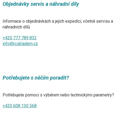
Objednávky servis a náhradní díly
Informace o objednávkách a jejich expedici, včetně servisu a
náhradních dílů
+420 777 789 832
info@rcskladem.cz
Potřebujete s něčím poradit?
Potřebujete pomoci s výběrem nebo technickými parametry?
+420 608 130 568