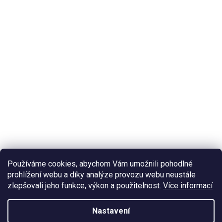
Používáme cookies, abychom Vám umožnili pohodlné
prohlížení webu a díky analýze provozu webu neustále
zlepšovali jeho funkce, výkon a použitelnost.
Více informací
Nastavení