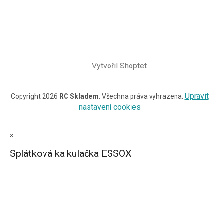
Vytvořil Shoptet
Upravit
Copyright 2026
RC Skladem
. Všechna práva vyhrazena.
nastavení cookies
×
Splátková kalkulačka ESSOX