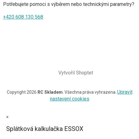
Potřebujete pomoci s výběrem nebo technickými parametry?
+420 608 130 568
Vytvořil Shoptet
Upravit
Copyright 2026
RC Skladem
. Všechna práva vyhrazena.
nastavení cookies
×
Splátková kalkulačka ESSOX