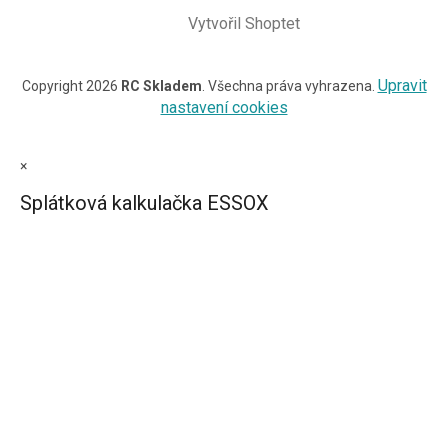
Vytvořil Shoptet
Upravit
Copyright 2026
RC Skladem
. Všechna práva vyhrazena.
nastavení cookies
×
Splátková kalkulačka ESSOX