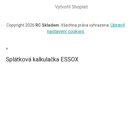
Vytvořil Shoptet
Upravit
Copyright 2026
RC Skladem
. Všechna práva vyhrazena.
nastavení cookies
×
Splátková kalkulačka ESSOX