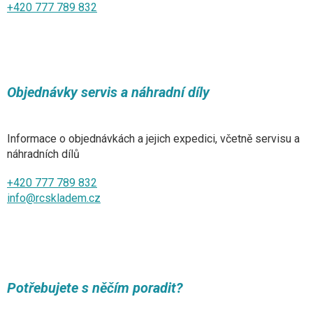
+420 777 789 832
Objednávky servis a náhradní díly
Informace o objednávkách a jejich expedici, včetně servisu a
náhradních dílů
+420 777 789 832
info@rcskladem.cz
Potřebujete s něčím poradit?