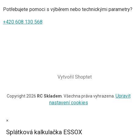
Potřebujete pomoci s výběrem nebo technickými parametry?
+420 608 130 568
Vytvořil Shoptet
Upravit
Copyright 2026
RC Skladem
. Všechna práva vyhrazena.
nastavení cookies
×
Splátková kalkulačka ESSOX