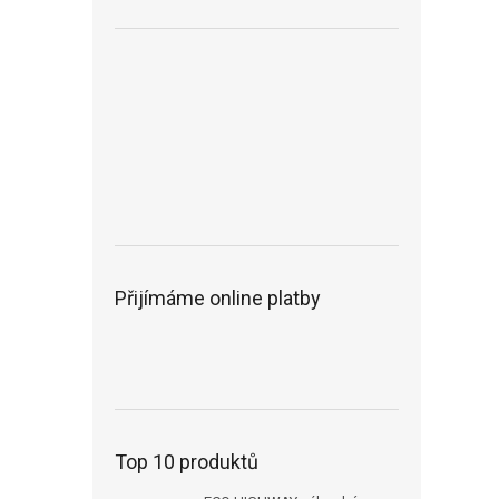
Přijímáme online platby
Top 10 produktů