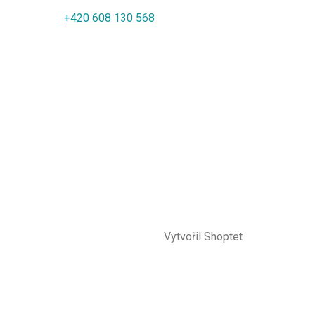
+420 608 130 568
Vytvořil Shoptet