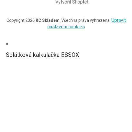
Vytvořil Shoptet
Upravit
Copyright 2026
RC Skladem
. Všechna práva vyhrazena.
nastavení cookies
×
Splátková kalkulačka ESSOX