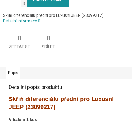
Přidat do košíku
Skříň diferenciálu přední pro Luxusní JEEP (23099217)
Detailní informace
ZEPTAT SE
SDÍLET
Popis
Detailní popis produktu
Skříň diferenciálu přední pro Luxusní
JEEP (23099217)
V balení 1 kus