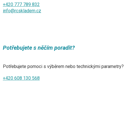
+420 777 789 832
info@rcskladem.cz
Potřebujete s něčím poradit?
Potřebujete pomoci s výběrem nebo technickými parametry?
+420 608 130 568