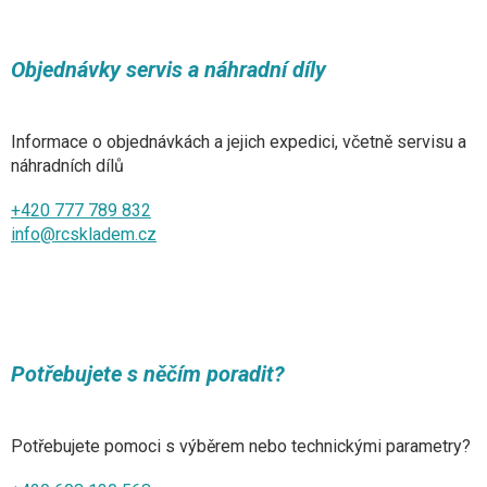
Objednávky servis a náhradní díly
Informace o objednávkách a jejich expedici, včetně servisu a
náhradních dílů
+420 777 789 832
info@rcskladem.cz
Potřebujete s něčím poradit?
Potřebujete pomoci s výběrem nebo technickými parametry?