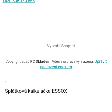
+420 608 130 568
Vytvořil Shoptet
Upravit
Copyright 2026
RC Skladem
. Všechna práva vyhrazena.
nastavení cookies
×
Splátková kalkulačka ESSOX