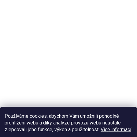
Používáme cookies, abychom Vám umožnili pohodlné
prohlížení webu a díky analýze provozu webu neustále
zlepšovali jeho funkce, výkon a použitelnost.
Více informací