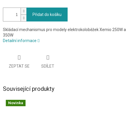
Přidat do košíku
Skládací mechanismus pro modely elektrokoloběžek Xemio 250W a
350W
Detailní informace
ZEPTAT SE
SDÍLET
Související produkty
Novinka