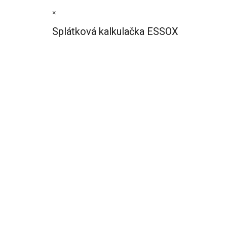
×
Splátková kalkulačka ESSOX