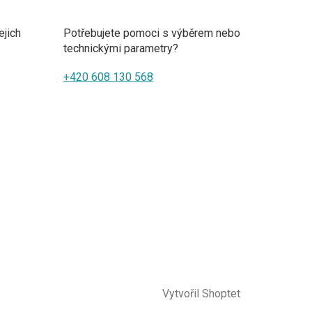
ejich
Potřebujete pomoci s výběrem nebo
technickými parametry?
+420 608 130 568
Vytvořil Shoptet