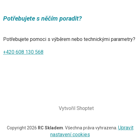
Potřebujete s něčím poradit?
Potřebujete pomoci s výběrem nebo technickými parametry?
+420 608 130 568
Vytvořil Shoptet
Upravit
Copyright 2026
RC Skladem
. Všechna práva vyhrazena.
nastavení cookies