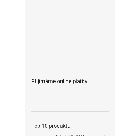
Přijímáme online platby
Top 10 produktů