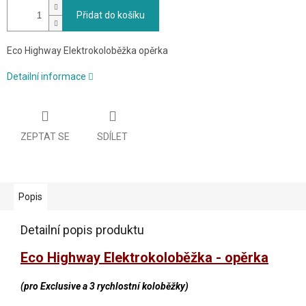
Přidat do košíku
Eco Highway Elektrokoloběžka opěrka
Detailní informace
ZEPTAT SE
SDÍLET
Popis
Detailní popis produktu
Eco Highway Elektrokoloběžka - opěrka
(pro Exclusive a 3 rychlostní koloběžky)