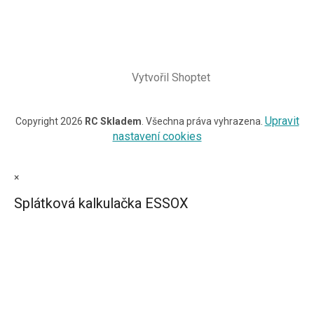
Vytvořil Shoptet
Upravit
Copyright 2026
RC Skladem
. Všechna práva vyhrazena.
nastavení cookies
×
Splátková kalkulačka ESSOX