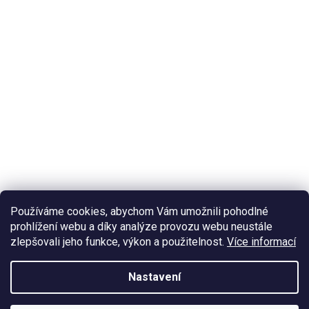
Používáme cookies, abychom Vám umožnili pohodlné
prohlížení webu a díky analýze provozu webu neustále
zlepšovali jeho funkce, výkon a použitelnost.
Více informací
Nastavení