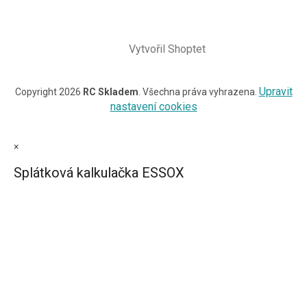
Vytvořil Shoptet
Upravit
Copyright 2026
RC Skladem
. Všechna práva vyhrazena.
nastavení cookies
×
Splátková kalkulačka ESSOX