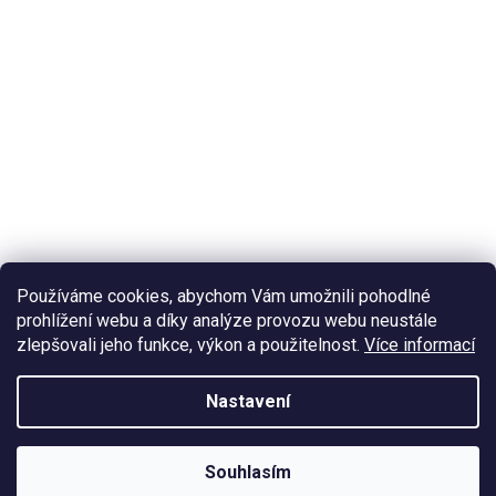
Používáme cookies, abychom Vám umožnili pohodlné
prohlížení webu a díky analýze provozu webu neustále
zlepšovali jeho funkce, výkon a použitelnost.
Více informací
Nastavení
Souhlasím