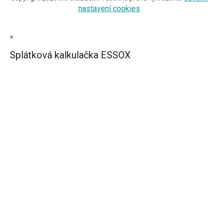
nastavení cookies
×
Splátková kalkulačka ESSOX