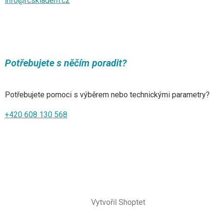
info@rcskladem.cz
Potřebujete s něčím poradit?
Potřebujete pomoci s výběrem nebo technickými parametry?
+420 608 130 568
Vytvořil Shoptet