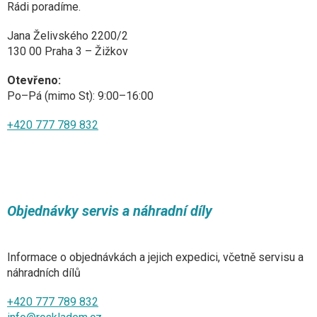
Rádi poradíme.
Jana Želivského 2200/2
130 00 Praha 3 – Žižkov
Otevřeno:
Po–Pá (mimo St): 9:00–16:00
+420 777 789 832
Objednávky servis a náhradní díly
Informace o objednávkách a jejich expedici, včetně servisu a
náhradních dílů
+420 777 789 832