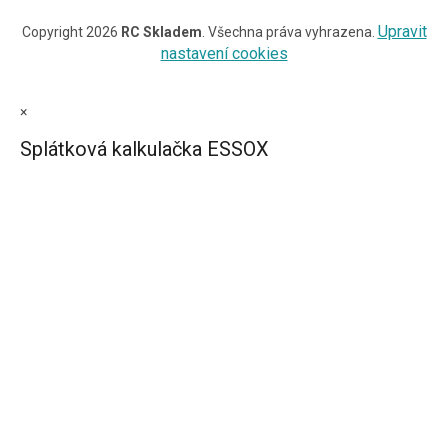
Upravit
Copyright 2026
RC Skladem
. Všechna práva vyhrazena.
nastavení cookies
×
Splátková kalkulačka ESSOX