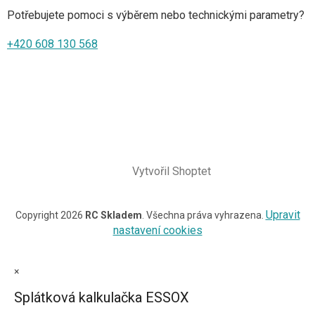
Potřebujete pomoci s výběrem nebo technickými parametry?
+420 608 130 568
Vytvořil Shoptet
Upravit
Copyright 2026
RC Skladem
. Všechna práva vyhrazena.
nastavení cookies
×
Splátková kalkulačka ESSOX