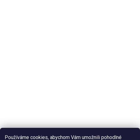
Používáme cookies, abychom Vám umožnili pohodlné