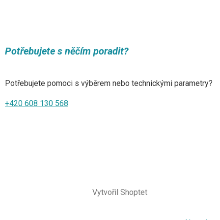
Potřebujete s něčím poradit?
Potřebujete pomoci s výběrem nebo technickými parametry?
+420 608 130 568
Vytvořil Shoptet