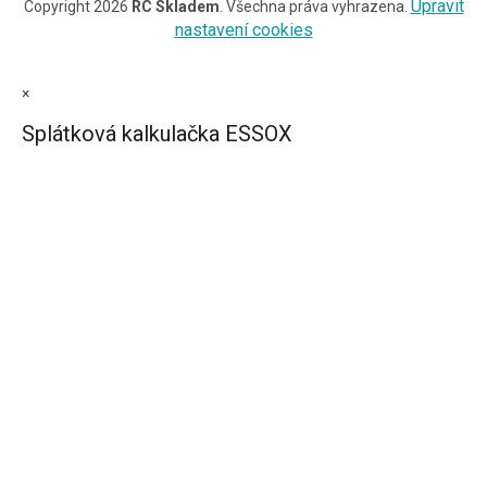
Upravit
Copyright 2026
RC Skladem
. Všechna práva vyhrazena.
nastavení cookies
×
Splátková kalkulačka ESSOX