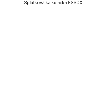
Splátková kalkulačka ESSOX