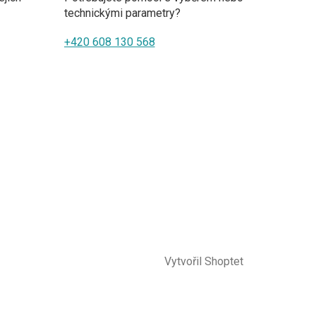
technickými parametry?
+420 608 130 568
Vytvořil Shoptet