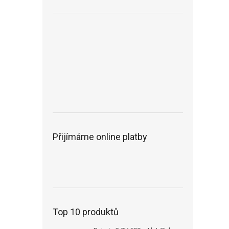
Přijímáme online platby
Top 10 produktů